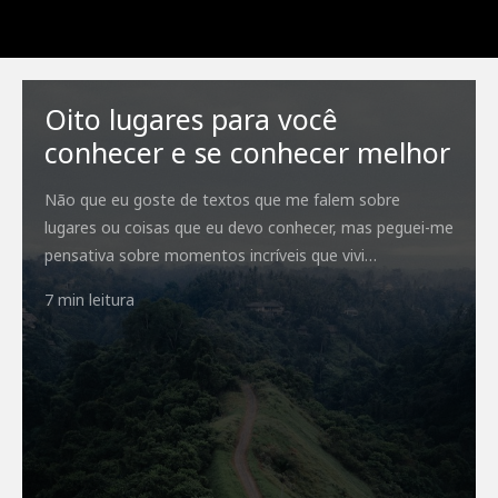
Oito lugares para você
conhecer e se conhecer melhor
Não que eu goste de textos que me falem sobre
lugares ou coisas que eu devo conhecer, mas peguei-me
pensativa sobre momentos incríveis que vivi…
7 min leitura