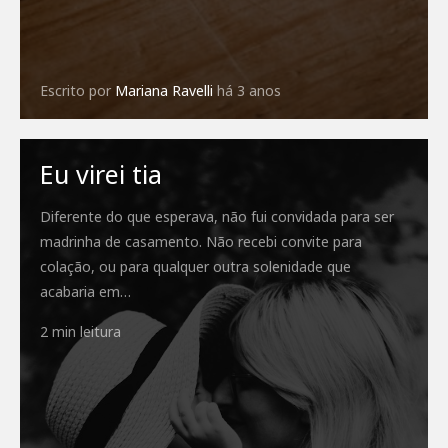
Escrito por
Mariana Ravelli
há 3 anos
Eu virei tia
Diferente do que esperava, não fui convidada para ser
madrinha de casamento. Não recebi convite para
colação, ou para qualquer outra solenidade que
acabaria em…
2 min leitura