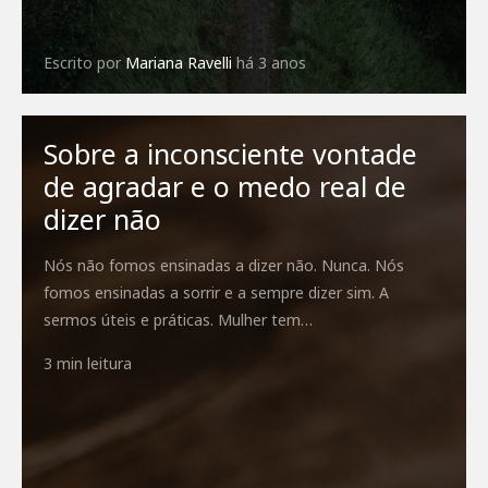
Escrito por
Mariana Ravelli
há 3 anos
Sobre a inconsciente vontade
de agradar e o medo real de
dizer não
Nós não fomos ensinadas a dizer não. Nunca. Nós
fomos ensinadas a sorrir e a sempre dizer sim. A
sermos úteis e práticas. Mulher tem…
3 min leitura