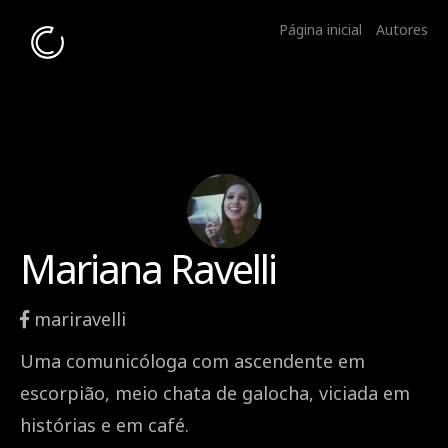
Página inicial
Autores
Mariana Ravelli
mariravelli
Uma comunicóloga com ascendente em
escorpião, meio chata de galocha, viciada em
histórias e em café.