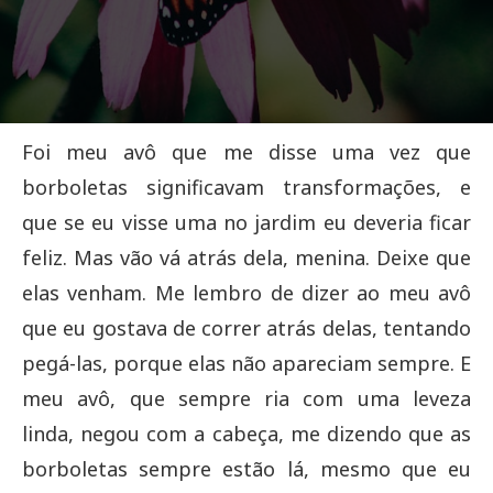
Foi meu avô que me disse uma vez que
borboletas significavam transformações, e
que se eu visse uma no jardim eu deveria ficar
feliz. Mas vão vá atrás dela, menina. Deixe que
elas venham. Me lembro de dizer ao meu avô
que eu gostava de correr atrás delas, tentando
pegá-las, porque elas não apareciam sempre. E
meu avô, que sempre ria com uma leveza
linda, negou com a cabeça, me dizendo que as
borboletas sempre estão lá, mesmo que eu