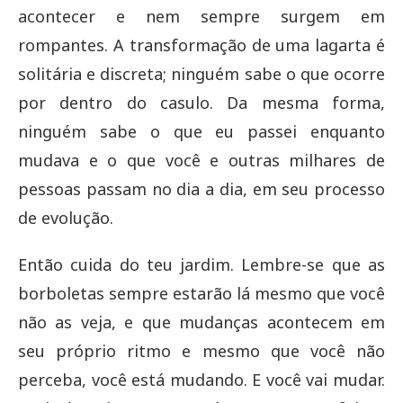
acontecer e nem sempre surgem em
rompantes. A transformação de uma lagarta é
solitária e discreta; ninguém sabe o que ocorre
por dentro do casulo. Da mesma forma,
ninguém sabe o que eu passei enquanto
mudava e o que você e outras milhares de
pessoas passam no dia a dia, em seu processo
de evolução.
Então cuida do teu jardim. Lembre-se que as
borboletas sempre estarão lá mesmo que você
não as veja, e que mudanças acontecem em
seu próprio ritmo e mesmo que você não
perceba, você está mudando. E você vai mudar.