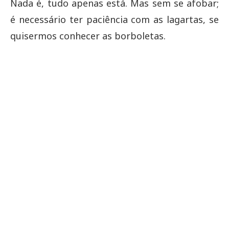
Nada é, tudo apenas está. Mas sem se afobar;
é necessário ter paciência com as lagartas, se
quisermos conhecer as borboletas.