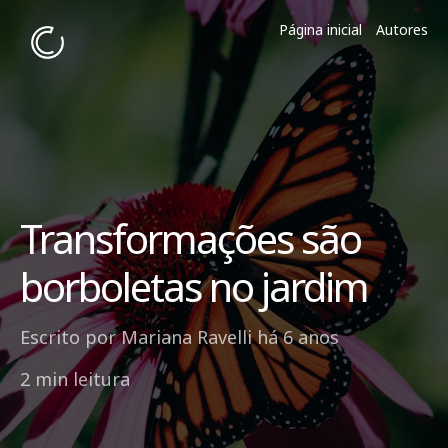
Página inicial
Autores
Transformações são
borboletas no jardim
Escrito por
Mariana Ravelli
há 6 anos
2 min leitura