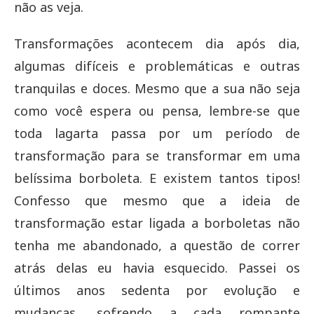
não as veja.
Transformações acontecem dia após dia,
algumas difíceis e problemáticas e outras
tranquilas e doces. Mesmo que a sua não seja
como você espera ou pensa, lembre-se que
toda lagarta passa por um período de
transformação para se transformar em uma
belíssima borboleta. E existem tantos tipos!
Confesso que mesmo que a ideia de
transformação estar ligada a borboletas não
tenha me abandonado, a questão de correr
atrás delas eu havia esquecido. Passei os
últimos anos sedenta por evolução e
mudanças, sofrendo a cada rompante