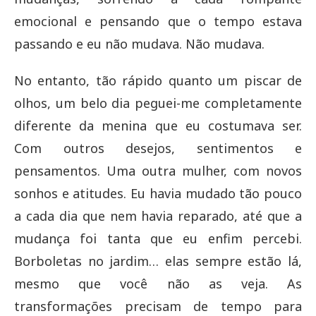
emocional e pensando que o tempo estava
passando e eu não mudava. Não mudava.
No entanto, tão rápido quanto um piscar de
olhos, um belo dia peguei-me completamente
diferente da menina que eu costumava ser.
Com outros desejos, sentimentos e
pensamentos. Uma outra mulher, com novos
sonhos e atitudes. Eu havia mudado tão pouco
a cada dia que nem havia reparado, até que a
mudança foi tanta que eu enfim percebi.
Borboletas no jardim… elas sempre estão lá,
mesmo que você não as veja. As
transformações precisam de tempo para