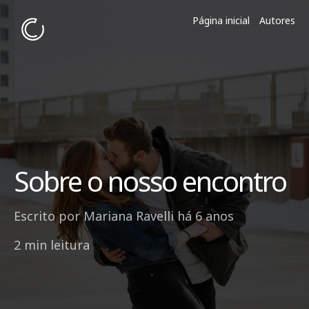
Página inicial
Autores
Sobre o nosso encontro
Escrito por
Mariana Ravelli
há 6 anos
2 min leitura