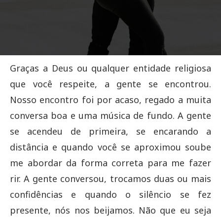
Graças a Deus ou qualquer entidade religiosa
que você respeite, a gente se encontrou.
Nosso encontro foi por acaso, regado a muita
conversa boa e uma música de fundo. A gente
se acendeu de primeira, se encarando a
distância e quando você se aproximou soube
me abordar da forma correta para me fazer
rir. A gente conversou, trocamos duas ou mais
confidências e quando o silêncio se fez
presente, nós nos beijamos. Não que eu seja