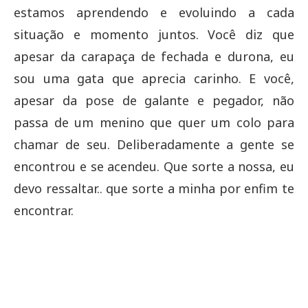
estamos aprendendo e evoluindo a cada
situação e momento juntos. Você diz que
apesar da carapaça de fechada e durona, eu
sou uma gata que aprecia carinho. E você,
apesar da pose de galante e pegador, não
passa de um menino que quer um colo para
chamar de seu. Deliberadamente a gente se
encontrou e se acendeu. Que sorte a nossa, eu
devo ressaltar.. que sorte a minha por enfim te
encontrar.