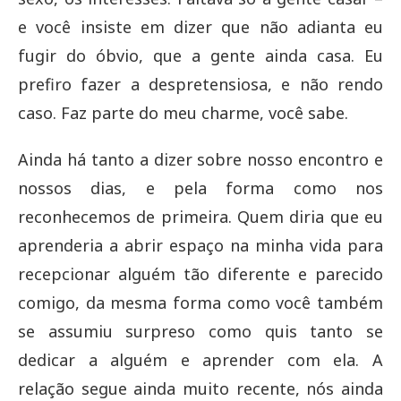
e você insiste em dizer que não adianta eu
fugir do óbvio, que a gente ainda casa. Eu
prefiro fazer a despretensiosa, e não rendo
caso. Faz parte do meu charme, você sabe.
Ainda há tanto a dizer sobre nosso encontro e
nossos dias, e pela forma como nos
reconhecemos de primeira. Quem diria que eu
aprenderia a abrir espaço na minha vida para
recepcionar alguém tão diferente e parecido
comigo, da mesma forma como você também
se assumiu surpreso como quis tanto se
dedicar a alguém e aprender com ela. A
relação segue ainda muito recente, nós ainda