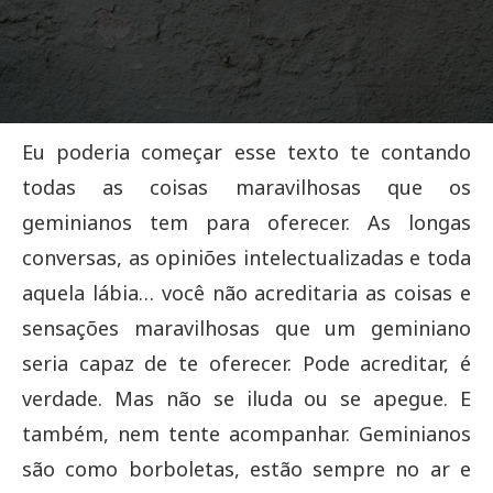
Eu poderia começar esse texto te contando
todas as coisas maravilhosas que os
geminianos tem para oferecer. As longas
conversas, as opiniões intelectualizadas e toda
aquela lábia… você não acreditaria as coisas e
sensações maravilhosas que um geminiano
seria capaz de te oferecer. Pode acreditar, é
verdade. Mas não se iluda ou se apegue. E
também, nem tente acompanhar. Geminianos
são como borboletas, estão sempre no ar e