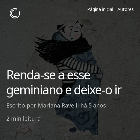
Página inicial
Autores
Renda-se a esse
geminiano e deixe-o ir
Escrito por
Mariana Ravelli
há 5 anos
2 min leitura