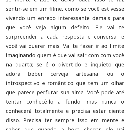
sentir-se em um filme, como se você estivesse
vivendo um enredo interessante demais para
que você veja algum defeito. Ele vai te
surpreender a cada resposta e conversa, e
você vai querer mais. Vai te fazer ir ao limite
imaginando quem é que vai sair com com você
na quarta; se é o divertido e inquieto que
adora beber cerveja artesanal ou o
introspectivo e romântico que tem um olhar
que parece perfurar sua alma. Você pode até
tentar conhecê-lo a fundo, mas nunca o
conhecerá totalmente e precisa estar ciente
disso. Precisa ter sempre isso em mente e
saber que quando a hora chegar, ele vai