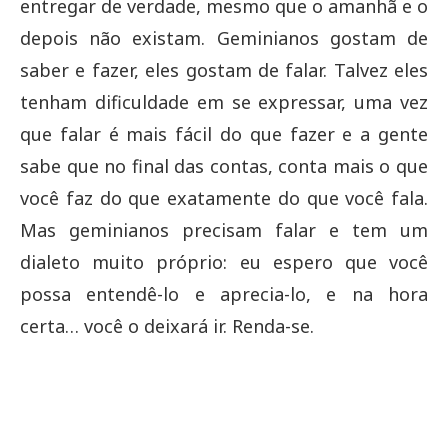
entregar de verdade, mesmo que o amanhã e o
depois não existam. Geminianos gostam de
saber e fazer, eles gostam de falar. Talvez eles
tenham dificuldade em se expressar, uma vez
que falar é mais fácil do que fazer e a gente
sabe que no final das contas, conta mais o que
você faz do que exatamente do que você fala.
Mas geminianos precisam falar e tem um
dialeto muito próprio: eu espero que você
possa entendê-lo e aprecia-lo, e na hora
certa… você o deixará ir. Renda-se.