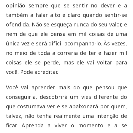
opinião sempre que se sentir no dever e a
também a falar alto e claro quando sentir-se
ofendida. Não se esqueça nunca do seu valor, e
nem de que ele pensa em mil coisas de uma
única vez e será difícil acompanha-lo. Às vezes,
no meio de toda a correria de ter e fazer mil
coisas ele se perde, mas ele vai voltar para
você. Pode acreditar.
Você vai aprender mais do que pensou que
conseguiria, descobrirá um viés diferente do
que costumava ver e se apaixonará por quem,
talvez, não tenha realmente uma intenção de
ficar. Aprenda a viver o momento e a se