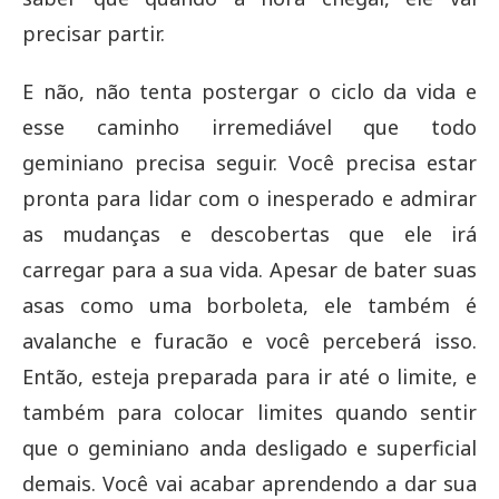
precisar partir.
E não, não tenta postergar o ciclo da vida e
esse caminho irremediável que todo
geminiano precisa seguir. Você precisa estar
pronta para lidar com o inesperado e admirar
as mudanças e descobertas que ele irá
carregar para a sua vida. Apesar de bater suas
asas como uma borboleta, ele também é
avalanche e furacão e você perceberá isso.
Então, esteja preparada para ir até o limite, e
também para colocar limites quando sentir
que o geminiano anda desligado e superficial
demais. Você vai acabar aprendendo a dar sua