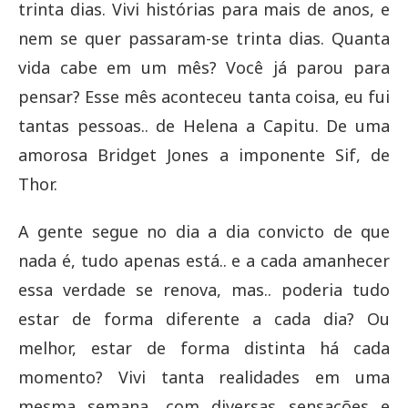
trinta dias. Vivi histórias para mais de anos, e
nem se quer passaram-se trinta dias. Quanta
vida cabe em um mês? Você já parou para
pensar? Esse mês aconteceu tanta coisa, eu fui
tantas pessoas.. de Helena a Capitu. De uma
amorosa Bridget Jones a imponente Sif, de
Thor.
A gente segue no dia a dia convicto de que
nada é, tudo apenas está.. e a cada amanhecer
essa verdade se renova, mas.. poderia tudo
estar de forma diferente a cada dia? Ou
melhor, estar de forma distinta há cada
momento? Vivi tanta realidades em uma
mesma semana, com diversas sensações e