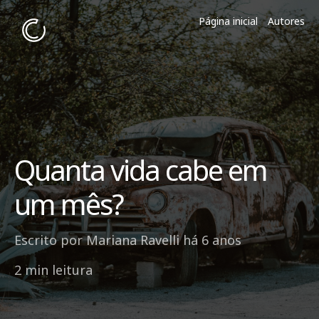
Página inicial
Autores
Quanta vida cabe em
um mês?
Escrito por
Mariana Ravelli
há 6 anos
2 min leitura