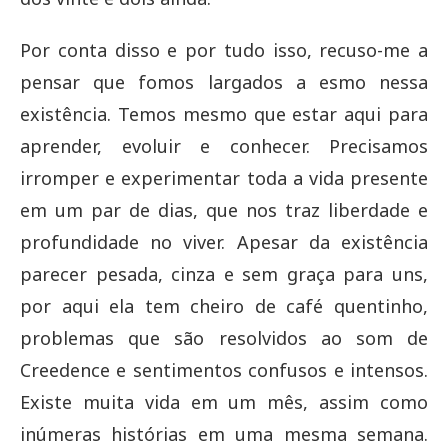
Por conta disso e por tudo isso, recuso-me a
pensar que fomos largados a esmo nessa
existência. Temos mesmo que estar aqui para
aprender, evoluir e conhecer. Precisamos
irromper e experimentar toda a vida presente
em um par de dias, que nos traz liberdade e
profundidade no viver. Apesar da existência
parecer pesada, cinza e sem graça para uns,
por aqui ela tem cheiro de café quentinho,
problemas que são resolvidos ao som de
Creedence e sentimentos confusos e intensos.
Existe muita vida em um mês, assim como
inúmeras histórias em uma mesma semana.