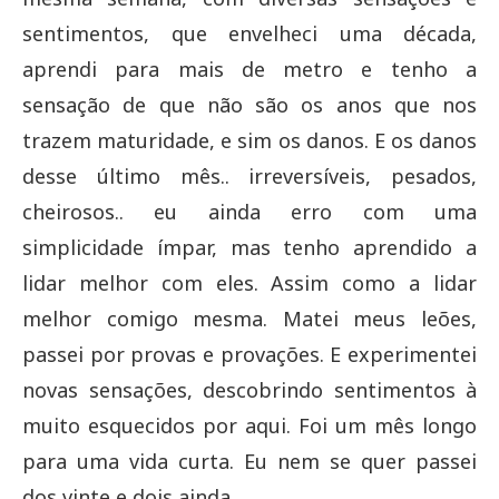
sentimentos, que envelheci uma década,
aprendi para mais de metro e tenho a
sensação de que não são os anos que nos
trazem maturidade, e sim os danos. E os danos
desse último mês.. irreversíveis, pesados,
cheirosos.. eu ainda erro com uma
simplicidade ímpar, mas tenho aprendido a
lidar melhor com eles. Assim como a lidar
melhor comigo mesma. Matei meus leões,
passei por provas e provações. E experimentei
novas sensações, descobrindo sentimentos à
muito esquecidos por aqui. Foi um mês longo
para uma vida curta. Eu nem se quer passei
dos vinte e dois ainda.