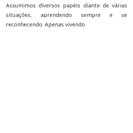
Assumimos diversos papéis diante de várias
situações, aprendendo sempre e se
reconhecendo. Apenas vivendo.