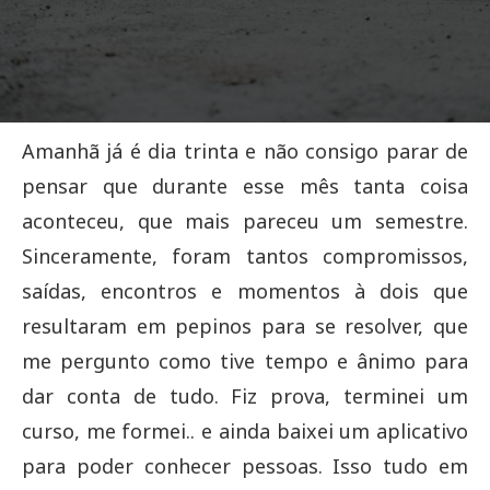
Amanhã já é dia trinta e não consigo parar de
pensar que durante esse mês tanta coisa
aconteceu, que mais pareceu um semestre.
Sinceramente, foram tantos compromissos,
saídas, encontros e momentos à dois que
resultaram em pepinos para se resolver, que
me pergunto como tive tempo e ânimo para
dar conta de tudo. Fiz prova, terminei um
curso, me formei.. e ainda baixei um aplicativo
para poder conhecer pessoas. Isso tudo em