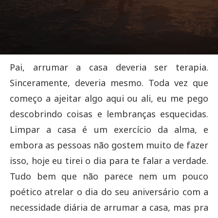
Pai, arrumar a casa deveria ser terapia.
Sinceramente, deveria mesmo. Toda vez que
começo a ajeitar algo aqui ou ali, eu me pego
descobrindo coisas e lembranças esquecidas.
Limpar a casa é um exercício da alma, e
embora as pessoas não gostem muito de fazer
isso, hoje eu tirei o dia para te falar a verdade.
Tudo bem que não parece nem um pouco
poético atrelar o dia do seu aniversário com a
necessidade diária de arrumar a casa, mas pra