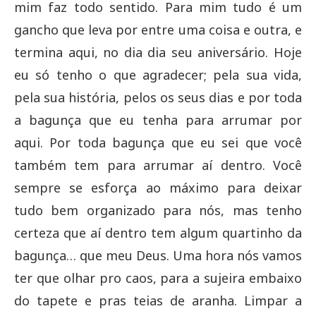
mim faz todo sentido. Para mim tudo é um
gancho que leva por entre uma coisa e outra, e
termina aqui, no dia dia seu aniversário. Hoje
eu só tenho o que agradecer; pela sua vida,
pela sua história, pelos os seus dias e por toda
a bagunça que eu tenha para arrumar por
aqui. Por toda bagunça que eu sei que você
também tem para arrumar aí dentro. Você
sempre se esforça ao máximo para deixar
tudo bem organizado para nós, mas tenho
certeza que aí dentro tem algum quartinho da
bagunça… que meu Deus. Uma hora nós vamos
ter que olhar pro caos, para a sujeira embaixo
do tapete e pras teias de aranha. Limpar a