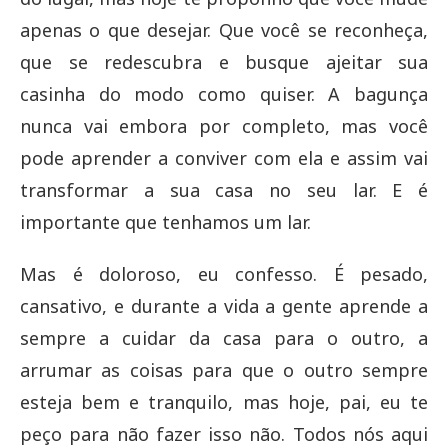
apenas o que desejar. Que você se reconheça,
que se redescubra e busque ajeitar sua
casinha do modo como quiser. A bagunça
nunca vai embora por completo, mas você
pode aprender a conviver com ela e assim vai
transformar a sua casa no seu lar. E é
importante que tenhamos um lar.
Mas é doloroso, eu confesso. É pesado,
cansativo, e durante a vida a gente aprende a
sempre a cuidar da casa para o outro, a
arrumar as coisas para que o outro sempre
esteja bem e tranquilo, mas hoje, pai, eu te
peço para não fazer isso não. Todos nós aqui