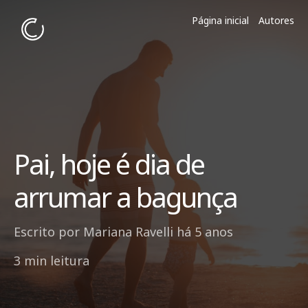
Página inicial
Autores
Pai, hoje é dia de
arrumar a bagunça
Escrito por
Mariana Ravelli
há 5 anos
3 min leitura