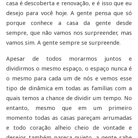
casa é descoberta e renovação, e é isso que eu
desejo para você hoje. A gente pensa que só
porque conhece a casa da gente desde
sempre, que não vamos nos surpreender, mas
vamos sim. A gente sempre se surpreende.
Apesar de todos morarmos juntos e
dividirmos o mesmo espaço, o espaço nunca é
o mesmo para cada um de nós e vemos esse
tipo de dinâmica em todas as famílias com a
quais temos a chance de dividir um tempo. No
entanto, mesmo que em um primeiro
momento todas as casas pareçam arrumadas
e todo coração alheio cheio de vontade e
desejos também pareça quieto, a gente sabe