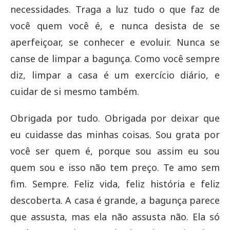
necessidades. Traga a luz tudo o que faz de
você quem você é, e nunca desista de se
aperfeiçoar, se conhecer e evoluir. Nunca se
canse de limpar a bagunça. Como você sempre
diz, limpar a casa é um exercício diário, e
cuidar de si mesmo também.
Obrigada por tudo. Obrigada por deixar que
eu cuidasse das minhas coisas. Sou grata por
você ser quem é, porque sou assim eu sou
quem sou e isso não tem preço. Te amo sem
fim. Sempre. Feliz vida, feliz história e feliz
descoberta. A casa é grande, a bagunça parece
que assusta, mas ela não assusta não. Ela só