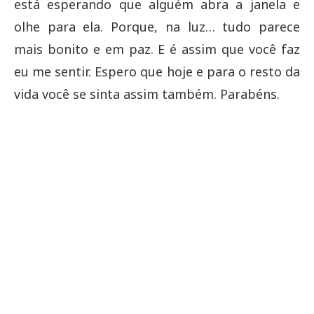
está esperando que alguém abra a janela e
olhe para ela. Porque, na luz… tudo parece
mais bonito e em paz. E é assim que você faz
eu me sentir. Espero que hoje e para o resto da
vida você se sinta assim também. Parabéns.