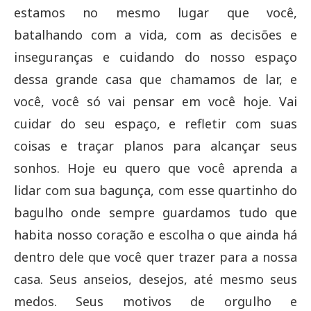
estamos no mesmo lugar que você,
batalhando com a vida, com as decisões e
inseguranças e cuidando do nosso espaço
dessa grande casa que chamamos de lar, e
você, você só vai pensar em você hoje. Vai
cuidar do seu espaço, e refletir com suas
coisas e traçar planos para alcançar seus
sonhos. Hoje eu quero que você aprenda a
lidar com sua bagunça, com esse quartinho do
bagulho onde sempre guardamos tudo que
habita nosso coração e escolha o que ainda há
dentro dele que você quer trazer para a nossa
casa. Seus anseios, desejos, até mesmo seus
medos. Seus motivos de orgulho e