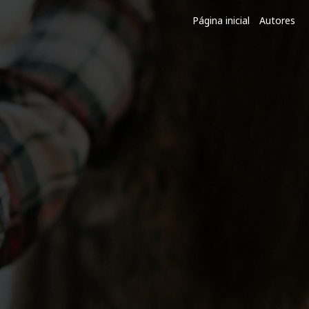
Página inicial
Autores