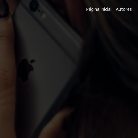
Página inicial
Autores