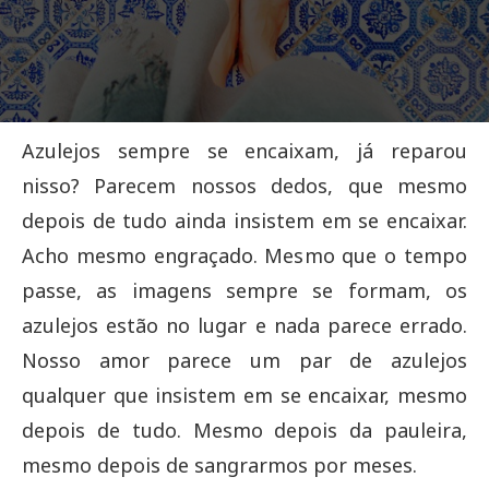
Azulejos sempre se encaixam, já reparou
nisso? Parecem nossos dedos, que mesmo
depois de tudo ainda insistem em se encaixar.
Acho mesmo engraçado. Mesmo que o tempo
passe, as imagens sempre se formam, os
azulejos estão no lugar e nada parece errado.
Nosso amor parece um par de azulejos
qualquer que insistem em se encaixar, mesmo
depois de tudo. Mesmo depois da pauleira,
mesmo depois de sangrarmos por meses.