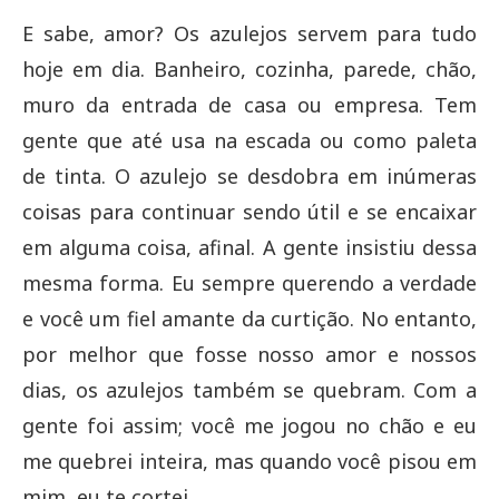
E sabe, amor? Os azulejos servem para tudo
hoje em dia. Banheiro, cozinha, parede, chão,
muro da entrada de casa ou empresa. Tem
gente que até usa na escada ou como paleta
de tinta. O azulejo se desdobra em inúmeras
coisas para continuar sendo útil e se encaixar
em alguma coisa, afinal. A gente insistiu dessa
mesma forma. Eu sempre querendo a verdade
e você um fiel amante da curtição. No entanto,
por melhor que fosse nosso amor e nossos
dias, os azulejos também se quebram. Com a
gente foi assim; você me jogou no chão e eu
me quebrei inteira, mas quando você pisou em
mim, eu te cortei.