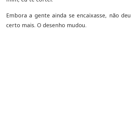
Embora a gente ainda se encaixasse, não deu
certo mais. O desenho mudou.