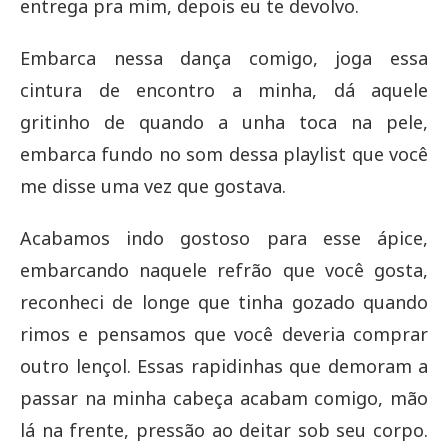
entrega pra mim, depois eu te devolvo.
Embarca nessa dança comigo, joga essa
cintura de encontro a minha, dá aquele
gritinho de quando a unha toca na pele,
embarca fundo no som dessa playlist que você
me disse uma vez que gostava.
Acabamos indo gostoso para esse ápice,
embarcando naquele refrão que você gosta,
reconheci de longe que tinha gozado quando
rimos e pensamos que você deveria comprar
outro lençol. Essas rapidinhas que demoram a
passar na minha cabeça acabam comigo, mão
lá na frente, pressão ao deitar sob seu corpo.