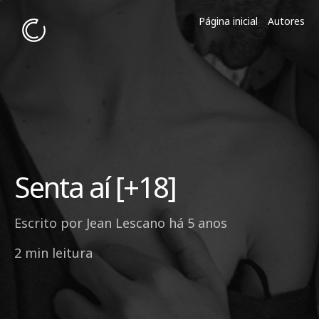
Página inicial
Autores
Senta aí [+18]
Escrito por
Jean Lescano
há 5 anos
2 min leitura