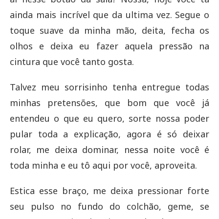
ainda mais incrível que da ultima vez. Segue o
toque suave da minha mão, deita, fecha os
olhos e deixa eu fazer aquela pressão na
cintura que você tanto gosta.
Talvez meu sorrisinho tenha entregue todas
minhas pretensões, que bom que você já
entendeu o que eu quero, sorte nossa poder
pular toda a explicação, agora é só deixar
rolar, me deixa dominar, nessa noite você é
toda minha e eu tô aqui por você, aproveita.
Estica esse braço, me deixa pressionar forte
seu pulso no fundo do colchão, geme, se