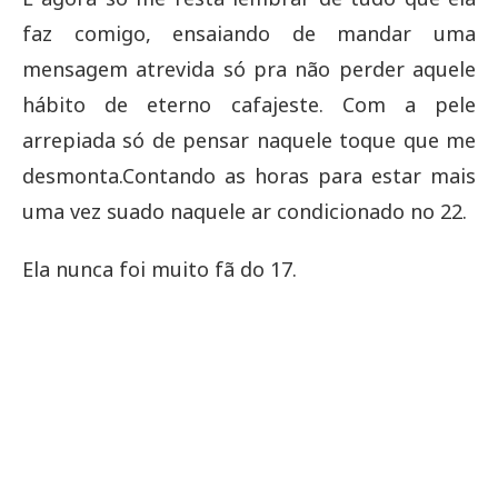
faz comigo, ensaiando de mandar uma
mensagem atrevida só pra não perder aquele
hábito de eterno cafajeste. Com a pele
arrepiada só de pensar naquele toque que me
desmonta.Contando as horas para estar mais
uma vez suado naquele ar condicionado no 22.
Ela nunca foi muito fã do 17.