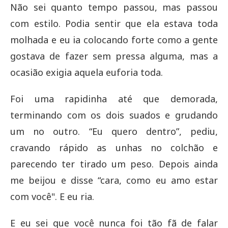
Não sei quanto tempo passou, mas passou
com estilo. Podia sentir que ela estava toda
molhada e eu ia colocando forte como a gente
gostava de fazer sem pressa alguma, mas a
ocasião exigia aquela euforia toda.
Foi uma rapidinha até que demorada,
terminando com os dois suados e grudando
um no outro. “Eu quero dentro”, pediu,
cravando rápido as unhas no colchão e
parecendo ter tirado um peso. Depois ainda
me beijou e disse “cara, como eu amo estar
com você". E eu ria.
E eu sei que você nunca foi tão fã de falar