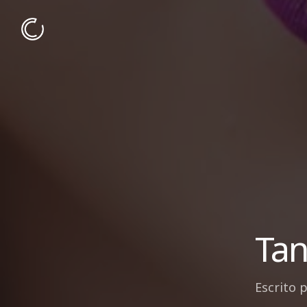
Tan
Escrito 