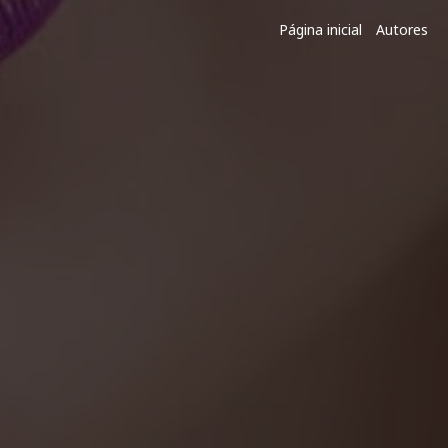
Página inicial
Autores