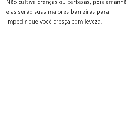
Não cultive crenças ou certezas, pois amanhã
elas serão suas maiores barreiras para
impedir que você cresça com leveza.