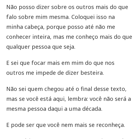
Não posso dizer sobre os outros mais do que
falo sobre mim mesma. Coloquei isso na
minha cabeça, porque posso até não me
conhecer inteira, mas me conheço mais do que
qualquer pessoa que seja.
E sei que focar mais em mim do que nos
outros me impede de dizer besteira.
Não sei quem chegou até o final desse texto,
mas se você está aqui, lembra: você não será a
mesma pessoa daqui a uma década.
E pode ser que você nem mais se reconheça.