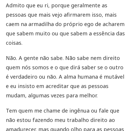
Admito que eu ri, porque geralmente as
pessoas que mais vejo afirmarem isso, mais
caem na armadilha do próprio ego de acharem
que sabem muito ou que sabem a essência das
coisas.
Não. A gente não sabe. Não sabe nem direito
quem nós somos e o que dirá saber se o outro
é verdadeiro ou não. A alma humana é mutável
e eu insisto em acreditar que as pessoas
mudam, algumas vezes para melhor.
Tem quem me chame de ingênua ou fale que
não estou fazendo meu trabalho direito ao
amadurecer, mas quando olho para as pessoas