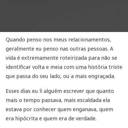
Quando penso nos meus relacionamentos,
geralmente eu penso nas outras pessoas. A
vida é extremamente roteirizada para não se
identificar volta e meia com uma história triste
que passa do seu lado, ou a mais engraçada.
Esses dias eu li alguém escrever que quanto
mais o tempo passava, mais escaldada ela
estava por conhecer quem enganava, quem
era hipócrita e quem era de verdade.