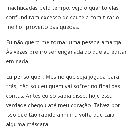
machucadas pelo tempo, vejo o quanto elas
confundiram excesso de cautela com tirar o
melhor proveito das quedas.
Eu não quero me tornar uma pessoa amarga.
Às vezes prefiro ser enganada do que acreditar
em nada.
Eu penso que... Mesmo que seja jogada para
trás, não sou eu quem vai sofrer no final das
contas. Antes eu só sabia disso, hoje essa
verdade chegou até meu coração. Talvez por
isso que tão rápido a minha volta que caia
alguma máscara.