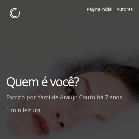
Página inicial
Autores
Quem é você?
Escrito por
Yamí de Araújo Couto
há 7 anos
1 min leitura