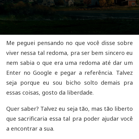
Me peguei pensando no que você disse sobre
viver nessa tal redoma, pra ser bem sincero eu
nem sabia o que era uma redoma até dar um
Enter no Google e pegar a referência. Talvez
seja porque eu sou bicho solto demais pra
essas coisas, gosto da liberdade.
Quer saber? Talvez eu seja tão, mas tão liberto
que sacrificaria essa tal pra poder ajudar você
a encontrar a sua.