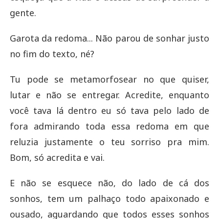
gente.
Garota da redoma... Não parou de sonhar justo
no fim do texto, né?
Tu pode se metamorfosear no que quiser,
lutar e não se entregar. Acredite, enquanto
você tava lá dentro eu só tava pelo lado de
fora admirando toda essa redoma em que
reluzia justamente o teu sorriso pra mim.
Bom, só acredita e vai.
E não se esquece não, do lado de cá dos
sonhos, tem um palhaço todo apaixonado e
ousado, aguardando que todos esses sonhos