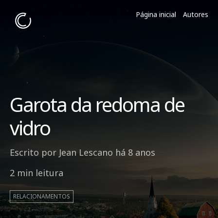
Página inicial
Autores
Garota da redoma de
vidro
Escrito por
Jean Lescano
há 8 anos
2 min leitura
RELACIONAMENTOS