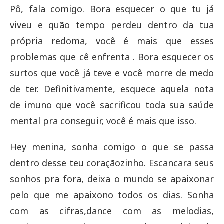
Pô, fala comigo. Bora esquecer o que tu já
viveu e quão tempo perdeu dentro da tua
própria redoma, você é mais que esses
problemas que cê enfrenta . Bora esquecer os
surtos que você já teve e você morre de medo
de ter. Definitivamente, esquece aquela nota
de imuno que você sacrificou toda sua saúde
mental pra conseguir, você é mais que isso.
Hey menina, sonha comigo o que se passa
dentro desse teu coraçãozinho. Escancara seus
sonhos pra fora, deixa o mundo se apaixonar
pelo que me apaixono todos os dias. Sonha
com as cifras,dance com as melodias,