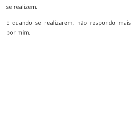
se realizem.
E quando se realizarem, não respondo mais
por mim.