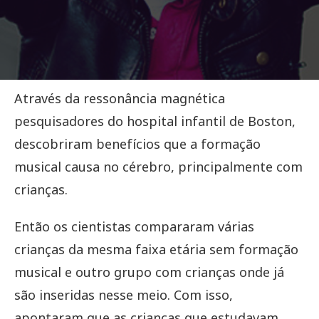
Através da ressonância magnética
pesquisadores do hospital infantil de Boston,
descobriram benefícios que a formação
musical causa no cérebro, principalmente com
crianças.
Então os cientistas compararam várias
crianças da mesma faixa etária sem formação
musical e outro grupo com crianças onde já
são inseridas nesse meio. Com isso,
apontaram que as crianças que estudavam