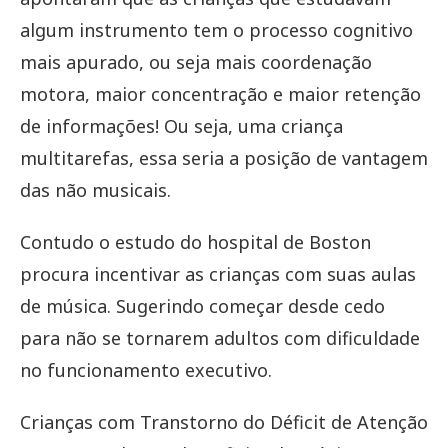
algum instrumento tem o processo cognitivo
mais apurado, ou seja mais coordenação
motora, maior concentração e maior retenção
de informações! Ou seja, uma criança
multitarefas, essa seria a posição de vantagem
das não musicais.
Contudo o estudo do hospital de Boston
procura incentivar as crianças com suas aulas
de música. Sugerindo começar desde cedo
para não se tornarem adultos com dificuldade
no funcionamento executivo.
Crianças com Transtorno do Déficit de Atenção