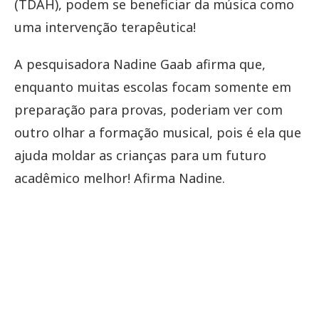
(TDAH), podem se beneficiar da música como
uma intervenção terapêutica!
A pesquisadora Nadine Gaab afirma que,
enquanto muitas escolas focam somente em
preparação para provas, poderiam ver com
outro olhar a formação musical, pois é ela que
ajuda moldar as crianças para um futuro
acadêmico melhor! Afirma Nadine.