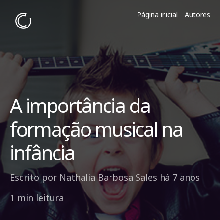
Página inicial
Autores
A importância da
formação musical na
infância
Escrito por
Nathalia Barbosa Sales
há 7 anos
1 min leitura